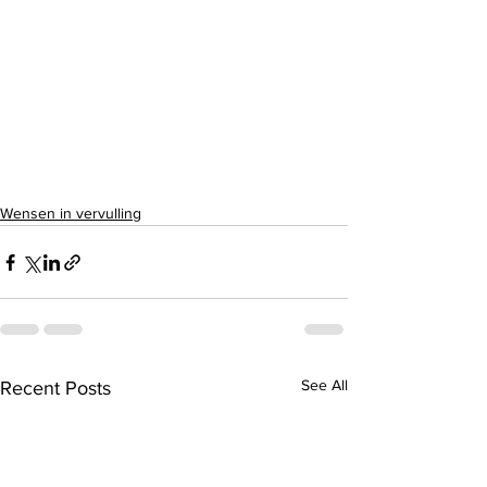
Wensen in vervulling
See All
Recent Posts