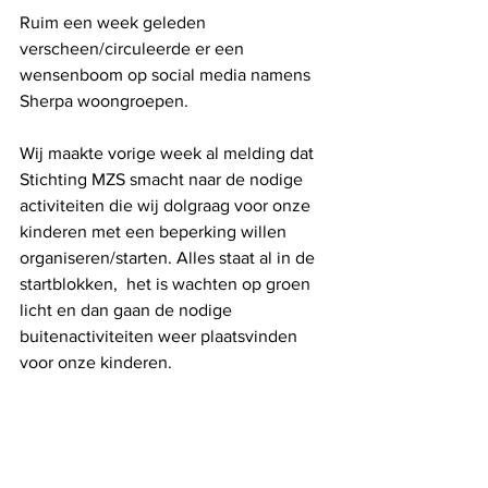
Ruim een week geleden 
verscheen/circuleerde er een 
wensenboom op social media namens 
Sherpa woongroepen.
Wij maakte vorige week al melding dat 
Stichting MZS smacht naar de nodige 
activiteiten die wij dolgraag voor onze 
kinderen met een beperking willen 
organiseren/starten. Alles staat al in de 
startblokken,  het is wachten op groen 
licht en dan gaan de nodige 
buitenactiviteiten weer plaatsvinden 
voor onze kinderen.