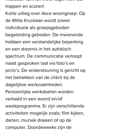
trappen en scoren!
Korte uitleg over deze woongroep: Op 
de Witte Kruislaan wordt zowel 
individuele als groepsgeboden 
begeleiding geboden. De inwonende 
hebben een verstandelijke beperking 
en een stoornis in het autistisch 
spectrum. De communicatie verloopt 
naast gesproken taal via foto’s en 
picto’s. De ondersteuning is gericht op 
het betrekken van de cliënt bij de 
dagelijkse werkzaamheden. 
Persoonlijke werkdoelen worden 
vertaald in een avond en/of 
weekprogramma. Er zijn verschillende 
activiteiten mogelijk zoals; film kijken, 
darten, muziek draaien of op de 
computer. Doordeweeks zijn de 