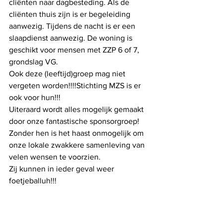
cliënten naar dagbesteding. Als de 
cliënten thuis zijn is er begeleiding 
aanwezig. Tijdens de nacht is er een 
slaapdienst aanwezig. De woning is 
geschikt voor mensen met ZZP 6 of 7, 
grondslag VG.
Ook deze (leeftijd)groep mag niet 
vergeten worden!!!!Stichting MZS is er 
ook voor hun!!!
Uiteraard wordt alles mogelijk gemaakt 
door onze fantastische sponsorgroep! 
Zonder hen is het haast onmogelijk om 
onze lokale zwakkere samenleving van 
velen wensen te voorzien.
Zij kunnen in ieder geval weer 
foetjeballuh!!!