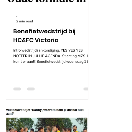
-
2 min read
Benefietwedstrijd bij
HC&FC Victoria
Intro wedstrijdaankondiging. YES YES YES
NOTEER IN JULLIE AGENDA. Stichting MZS. Hij
komt er aan!!! Benefietwedstrijd woensdag 25...