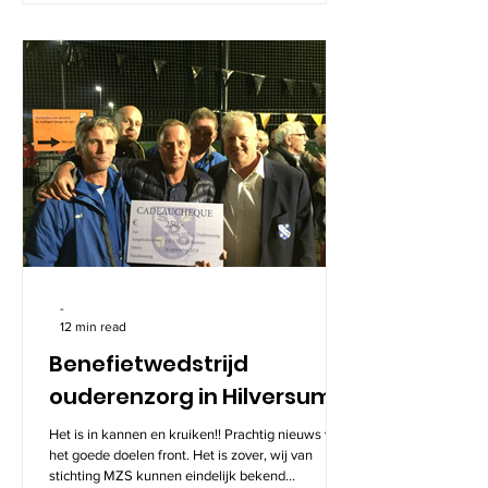
-
12 min read
Benefietwedstrijd
ouderenzorg in Hilversum
Het is in kannen en kruiken!! Prachtig nieuws van
het goede doelen front. Het is zover, wij van
stichting MZS kunnen eindelijk bekend...