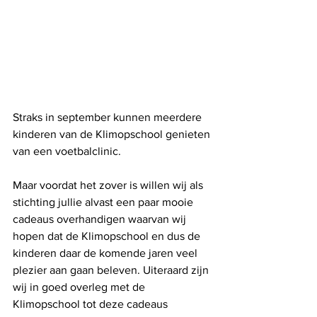
Straks in september kunnen meerdere 
kinderen van de Klimopschool genieten 
van een voetbalclinic.
Maar voordat het zover is willen wij als 
stichting jullie alvast een paar mooie 
cadeaus overhandigen waarvan wij 
hopen dat de Klimopschool en dus de 
kinderen daar de komende jaren veel 
plezier aan gaan beleven. Uiteraard zijn 
wij in goed overleg met de 
Klimopschool tot deze cadeaus 