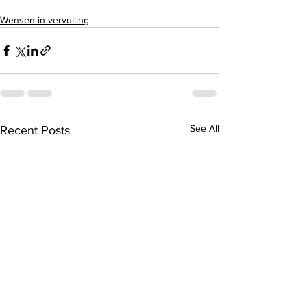
Wensen in vervulling
See All
Recent Posts