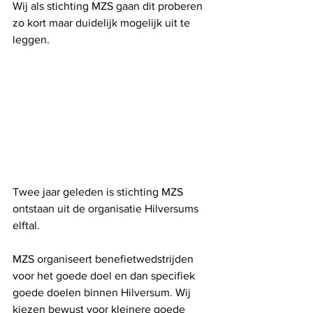
Wij als stichting MZS gaan dit proberen 
zo kort maar duidelijk mogelijk uit te 
leggen.
Twee jaar geleden is stichting MZS 
ontstaan uit de organisatie Hilversums 
elftal.
MZS organiseert benefietwedstrijden 
voor het goede doel en dan specifiek 
goede doelen binnen Hilversum. Wij 
kiezen bewust voor kleinere goede 