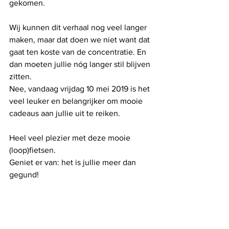
gekomen.
Wij kunnen dit verhaal nog veel langer 
maken, maar dat doen we niet want dat 
gaat ten koste van de concentratie. En 
dan moeten jullie nóg langer stil blijven 
zitten.
Nee, vandaag vrijdag 10 mei 2019 is het 
veel leuker en belangrijker om mooie 
cadeaus aan jullie uit te reiken.
Heel veel plezier met deze mooie 
(loop)fietsen.
Geniet er van: het is jullie meer dan 
gegund!