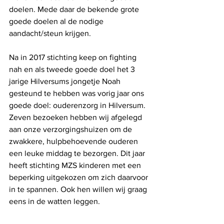
doelen. Mede daar de bekende grote 
goede doelen al de nodige 
aandacht/steun krijgen.
Na in 2017 stichting keep on fighting 
nah en als tweede goede doel het 3 
jarige Hilversums jongetje Noah 
gesteund te hebben was vorig jaar ons 
goede doel: ouderenzorg in Hilversum. 
Zeven bezoeken hebben wij afgelegd 
aan onze verzorgingshuizen om de 
zwakkere, hulpbehoevende ouderen 
een leuke middag te bezorgen. Dit jaar 
heeft stichting MZS kinderen met een 
beperking uitgekozen om zich daarvoor 
in te spannen. Ook hen willen wij graag 
eens in de watten leggen.